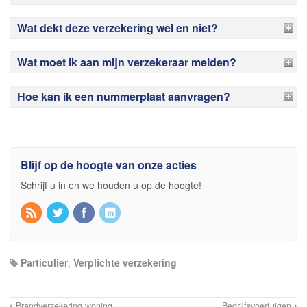
Wat dekt deze verzekering wel en niet?
Wat moet ik aan mijn verzekeraar melden?
Hoe kan ik een nummerplaat aanvragen?
Blijf op de hoogte van onze acties
Schrijf u in en we houden u op de hoogte!
Particulier
,
Verplichte verzekering
Brandverzekering woning
Bedrijfsvoertuigen