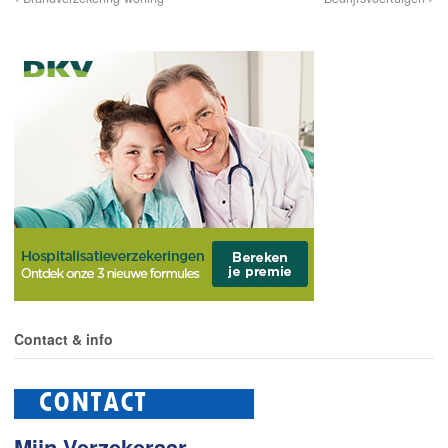
Contact & info
Mijn Verzekeraar