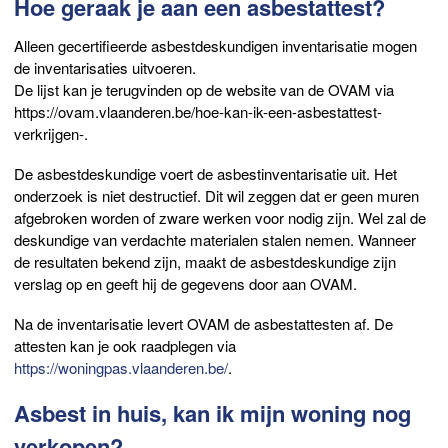
Hoe geraak je aan een asbestattest?
Alleen gecertifieerde asbestdeskundigen inventarisatie mogen
de inventarisaties uitvoeren.
De lijst kan je terugvinden op de website van de OVAM via
https://ovam.vlaanderen.be/hoe-kan-ik-een-asbestattest-
verkrijgen-.
De asbestdeskundige voert de asbestinventarisatie uit. Het
onderzoek is niet destructief. Dit wil zeggen dat er geen muren
afgebroken worden of zware werken voor nodig zijn. Wel zal de
deskundige van verdachte materialen stalen nemen. Wanneer
de resultaten bekend zijn, maakt de asbestdeskundige zijn
verslag op en geeft hij de gegevens door aan OVAM.
Na de inventarisatie levert OVAM de asbestattesten af. De
attesten kan je ook raadplegen via
https://woningpas.vlaanderen.be/
.
Asbest in huis, kan ik mijn woning nog
verkopen?