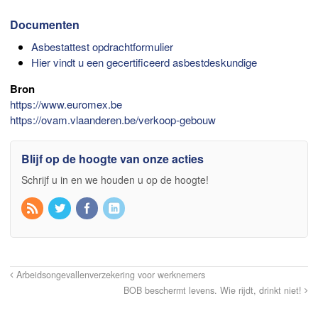
Documenten
Asbestattest opdrachtformulier
Hier vindt u een gecertificeerd asbestdeskundige
Bron
https://www.euromex.be
https://ovam.vlaanderen.be/verkoop-gebouw
Blijf op de hoogte van onze acties
Schrijf u in en we houden u op de hoogte!
Arbeidsongevallenverzekering voor werknemers
BOB beschermt levens. Wie rijdt, drinkt niet!