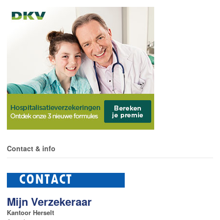
Contact & info
Mijn Verzekeraar
Kantoor Herselt